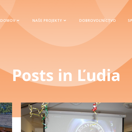
DOMOV
NAŠE PROJEKTY
DOBROVOĽNÍCTVO
S
Posts in Ľudia