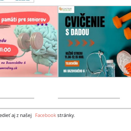
dieť aj z našej
Facebook
stránky.