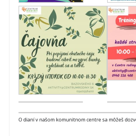
O dianí v našom komunitnom centre sa môžeš dozve