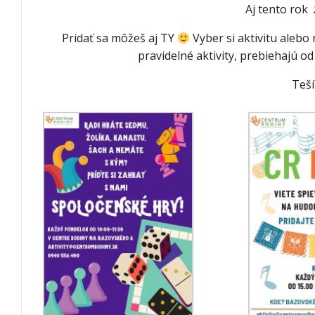
Aj tento rok
Pridať sa môžeš aj TY
Vyber si aktivitu alebo 
pravidelné aktivity, prebiehajú o
Teší