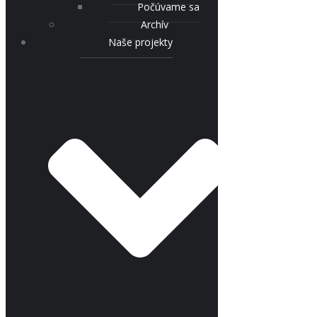
Počúvame sa
Archív
Naše projekty