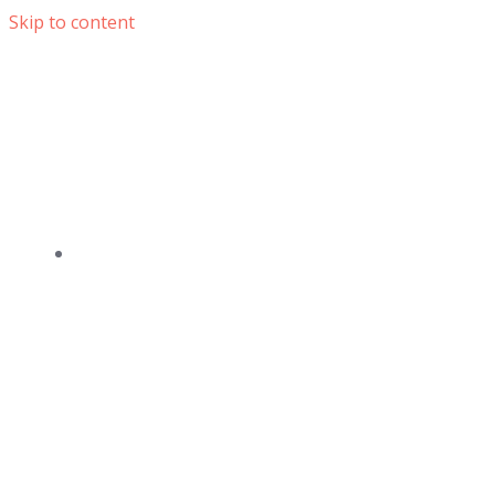
Skip to content
DOMOV