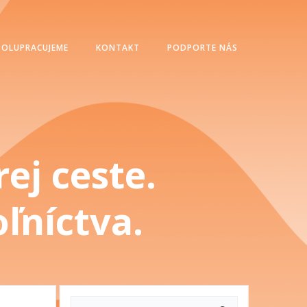
POLUPRACUJEME
KONTAKT
PODPORTE NÁS
ej ceste.
ľníctva.