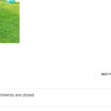
NEXT 
mments are closed