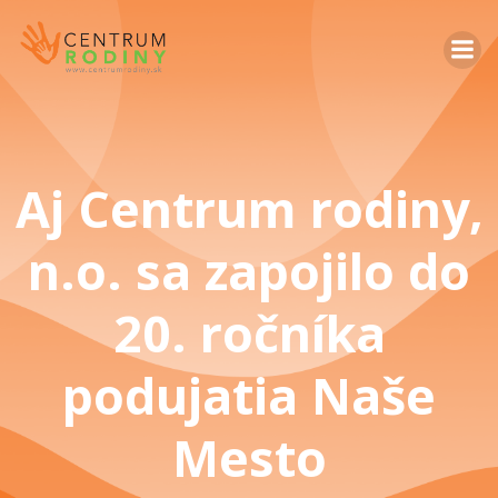
Aj Centrum rodiny,
n.o. sa zapojilo do
20. ročníka
podujatia Naše
Mesto