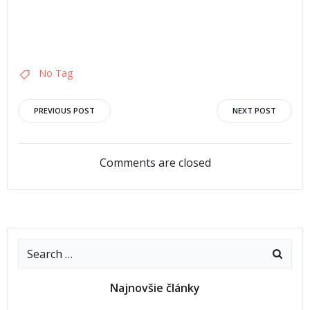
No Tag
PREVIOUS POST
NEXT POST
Comments are closed
Najnovšie články