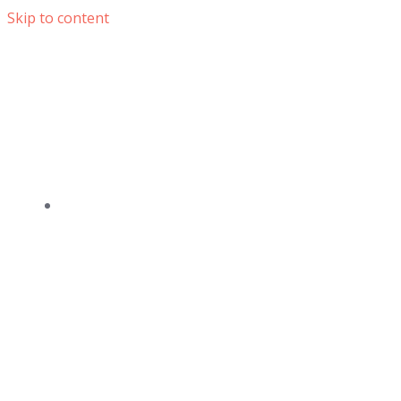
Skip to content
DOMOV