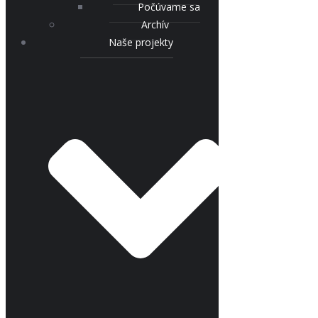
Počúvame sa
Archív
Naše projekty