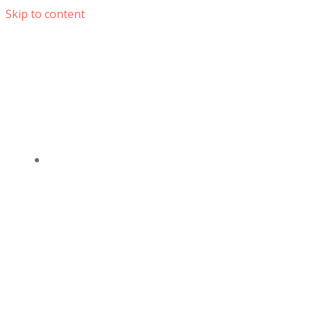
Skip to content
DOMOV