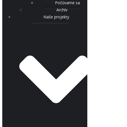
Počúvame sa
Archív
Naše projekty