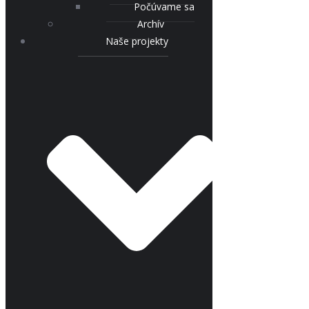
Počúvame sa
Archív
Naše projekty