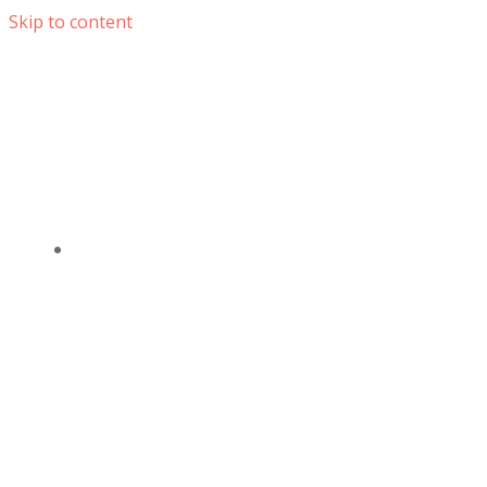
Skip to content
DOMOV