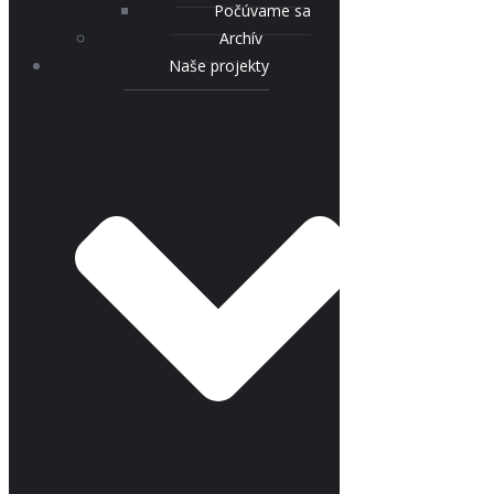
Počúvame sa
Archív
Naše projekty