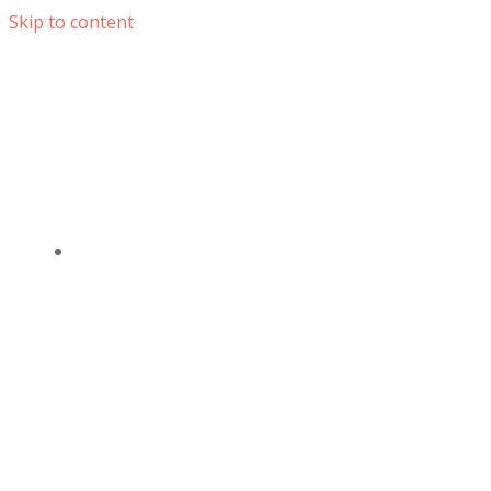
Skip to content
DOMOV