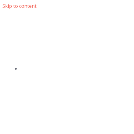
Skip to content
DOMOV