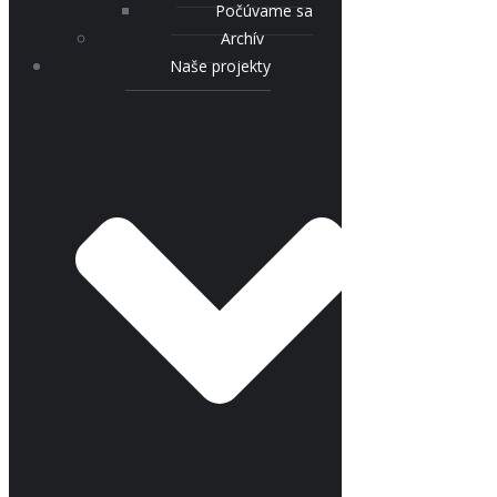
Počúvame sa
Archív
Naše projekty