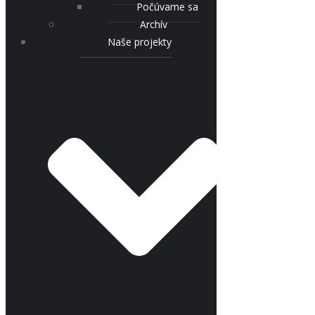
Počúvame sa
Archív
Naše projekty