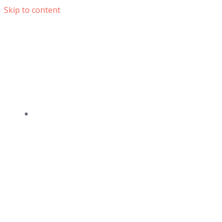
Skip to content
DOMOV