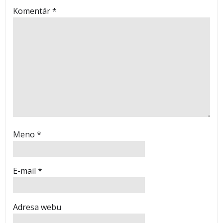
Komentár
*
Meno
*
E-mail
*
Adresa webu