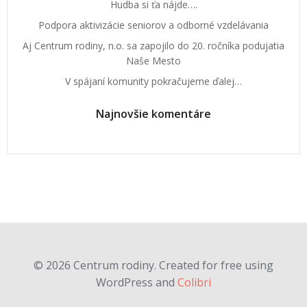
Hudba si ťa nájde….
Podpora aktivizácie seniorov a odborné vzdelávania
Aj Centrum rodiny, n.o. sa zapojilo do 20. ročníka podujatia
Naše Mesto
V spájaní komunity pokračujeme ďalej…
Najnovšie komentáre
© 2026 Centrum rodiny. Created for free using
WordPress and
Colibri