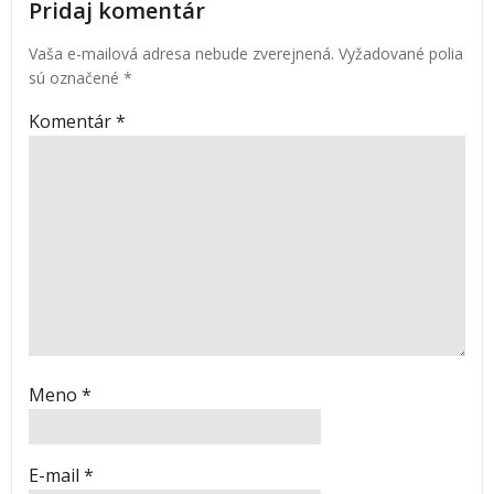
Pridaj komentár
Vaša e-mailová adresa nebude zverejnená.
Vyžadované polia
sú označené
*
Komentár
*
Meno
*
E-mail
*