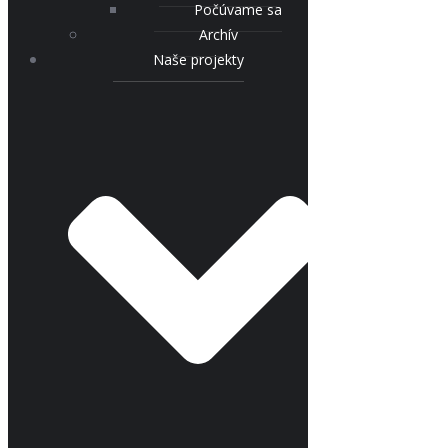
Počúvame sa
Archív
Naše projekty