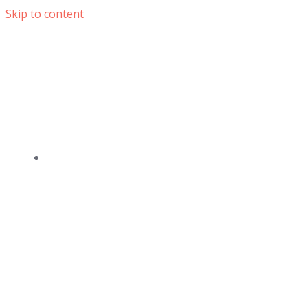
Skip to content
DOMOV