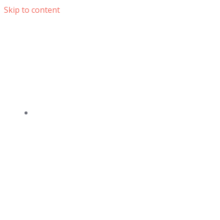
Skip to content
DOMOV