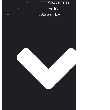
Počúvame sa
Archív
Naše projekty