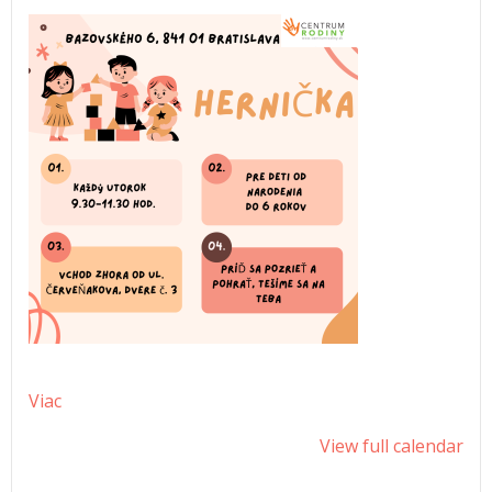
Viac
View full calendar