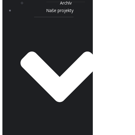
Archív
Naše projekty