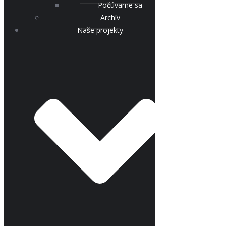
Počúvame sa
Archív
Naše projekty