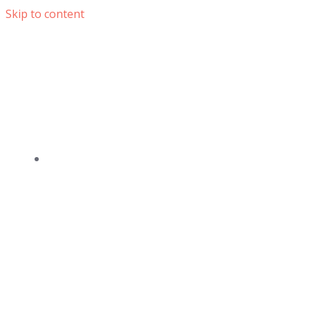
Skip to content
DOMOV