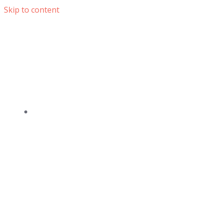
Skip to content
DOMOV