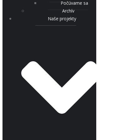
Počúvame sa
Archív
Naše projekty