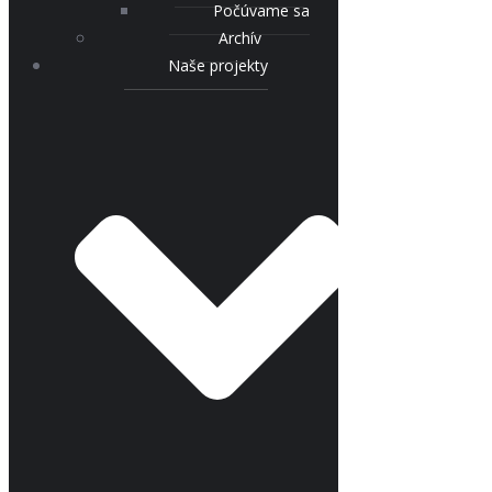
Počúvame sa
Archív
Naše projekty