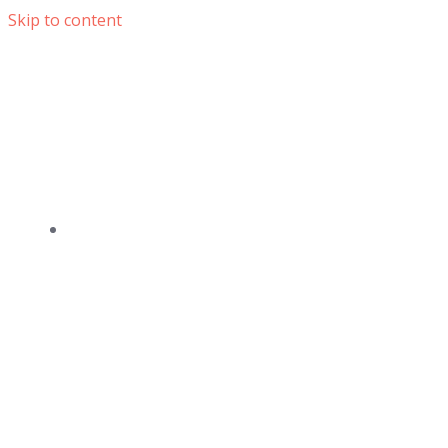
Skip to content
DOMOV