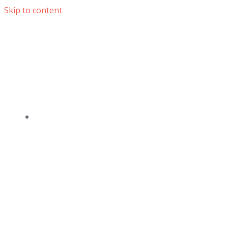
Skip to content
DOMOV