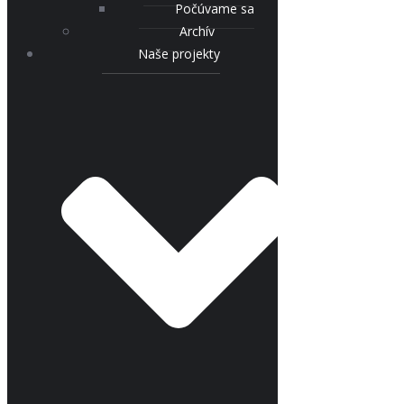
Počúvame sa
Archív
Naše projekty