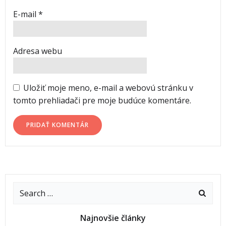
E-mail
*
Adresa webu
Uložiť moje meno, e-mail a webovú stránku v
tomto prehliadači pre moje budúce komentáre.
Najnovšie články