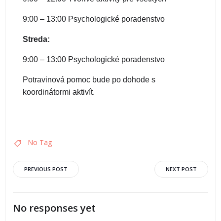
9:00 – 13:00 Psychologické poradenstvo
Streda:
9:00 – 13:00 Psychologické poradenstvo
Potravinová pomoc bude po dohode s
koordinátormi aktivít.
No Tag
PREVIOUS POST
NEXT POST
No responses yet