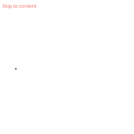
Skip to content
DOMOV