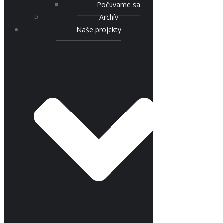
Počúvame sa
Archív
Naše projekty