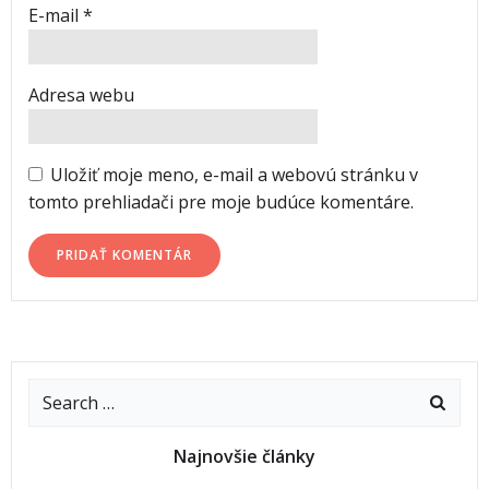
E-mail
*
Adresa webu
Uložiť moje meno, e-mail a webovú stránku v
tomto prehliadači pre moje budúce komentáre.
Najnovšie články