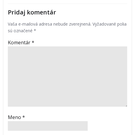
Pridaj komentár
Vaša e-mailová adresa nebude zverejnená.
Vyžadované polia
sú označené
*
Komentár
*
Meno
*