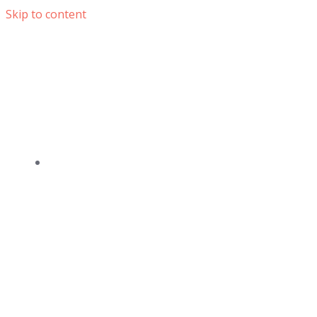
Skip to content
DOMOV