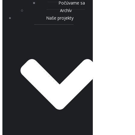
Počúvame sa
Archív
Naše projekty