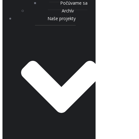
Počúvame sa
Archív
Naše projekty