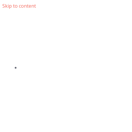
Skip to content
DOMOV