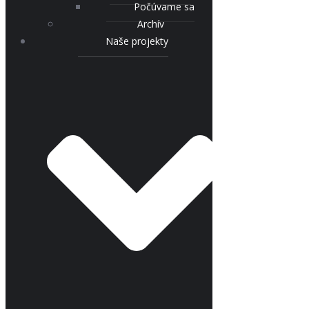
Počúvame sa
Archív
Naše projekty